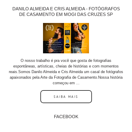
DANILO ALMEIDA E CRIS ALMEIDA - FOTÓGRAFOS
DE CASAMENTO EM MOGI DAS CRUZES SP
O nosso trabalho é pra você que gosta de fotografias
espontâneas, artísticas, cheias de histórias e com momentos
reais.Somos Danilo Almeida e Cris Almeida um casal de fotógrafos
apaixonados pela Arte da Fotografia de Casamento.Nossa história
começou em ...
SAIBA MAIS
FACEBOOK