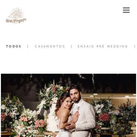
TODOS
CASAMENTOS
ENSAIO PRÉ WEDDING