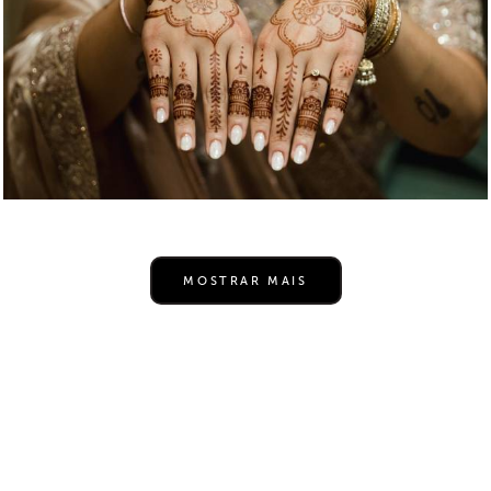
MOSTRAR MAIS