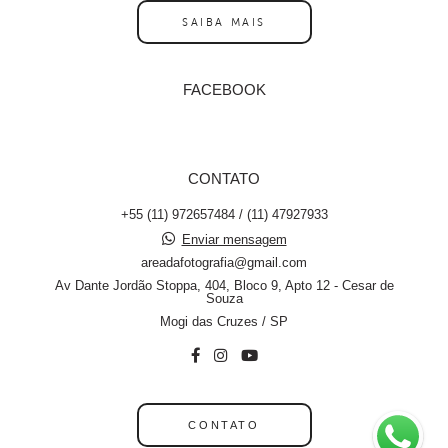
SAIBA MAIS
FACEBOOK
CONTATO
+55 (11) 972657484 / (11) 47927933
Enviar mensagem
areadafotografia@gmail.com
Av Dante Jordão Stoppa, 404, Bloco 9, Apto 12 - Cesar de
Souza
Mogi das Cruzes / SP
CONTATO