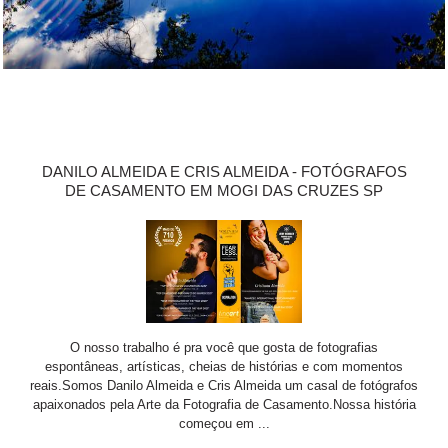
DANILO ALMEIDA E CRIS ALMEIDA - FOTÓGRAFOS
DE CASAMENTO EM MOGI DAS CRUZES SP
O nosso trabalho é pra você que gosta de fotografias
espontâneas, artísticas, cheias de histórias e com momentos
reais.Somos Danilo Almeida e Cris Almeida um casal de fotógrafos
apaixonados pela Arte da Fotografia de Casamento.Nossa história
começou em ...