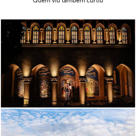
Quem viu também curtiu