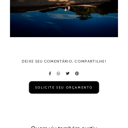
DEIXE SEU COMENTÁRIO, COMPARTILHE!
SOLICITE SEU ORÇAMENTO