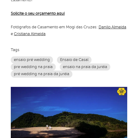
casamento!
Solicite o seu orçamento aqui
Fotógrafos de Casamento em Mogi das Cruzes:
Danilo Almeida
e
Cristiana Almeida
Tags
ensaio pré wedding
Ensaio de Casal
pre wedding na praia
ensaio na praia da juréia
pré wedding na praia da juréia