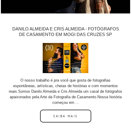
DANILO ALMEIDA E CRIS ALMEIDA - FOTÓGRAFOS
DE CASAMENTO EM MOGI DAS CRUZES SP
O nosso trabalho é pra você que gosta de fotografias
espontâneas, artísticas, cheias de histórias e com momentos
reais.Somos Danilo Almeida e Cris Almeida um casal de fotógrafos
apaixonados pela Arte da Fotografia de Casamento.Nossa história
começou em ...
SAIBA MAIS