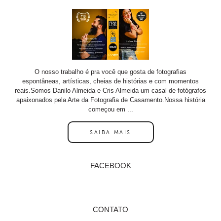
O nosso trabalho é pra você que gosta de fotografias
espontâneas, artísticas, cheias de histórias e com momentos
reais.Somos Danilo Almeida e Cris Almeida um casal de fotógrafos
apaixonados pela Arte da Fotografia de Casamento.Nossa história
começou em ...
SAIBA MAIS
FACEBOOK
CONTATO