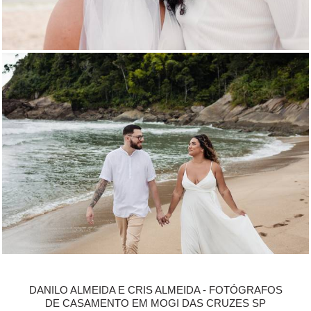
DANILO ALMEIDA E CRIS ALMEIDA - FOTÓGRAFOS
DE CASAMENTO EM MOGI DAS CRUZES SP