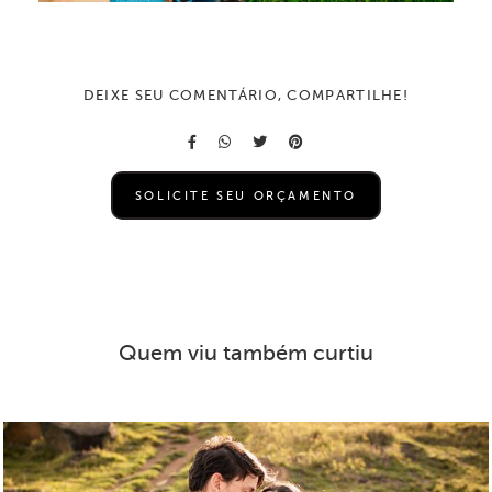
DEIXE SEU COMENTÁRIO, COMPARTILHE!
SOLICITE SEU ORÇAMENTO
Quem viu também curtiu