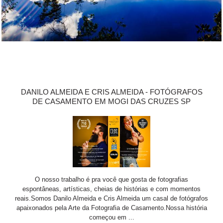
DANILO ALMEIDA E CRIS ALMEIDA - FOTÓGRAFOS
DE CASAMENTO EM MOGI DAS CRUZES SP
O nosso trabalho é pra você que gosta de fotografias
espontâneas, artísticas, cheias de histórias e com momentos
reais.Somos Danilo Almeida e Cris Almeida um casal de fotógrafos
apaixonados pela Arte da Fotografia de Casamento.Nossa história
começou em ...