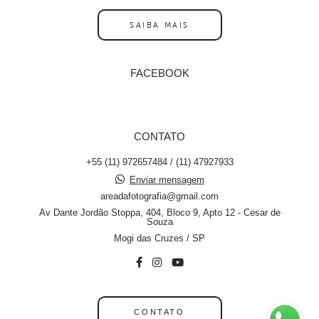
SAIBA MAIS
FACEBOOK
CONTATO
+55 (11) 972657484 / (11) 47927933
Enviar mensagem
areadafotografia@gmail.com
Av Dante Jordão Stoppa, 404, Bloco 9, Apto 12 - Cesar de
Souza
Mogi das Cruzes / SP
CONTATO