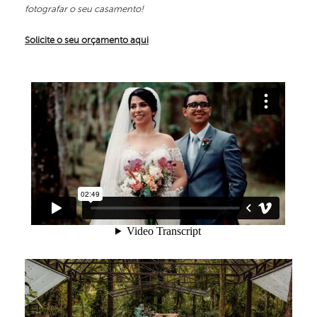
fotografar o seu casamento!
Solicite o seu orçamento aqui