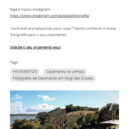
Siga o nosso instagram:
https://www.instagram.com/areadafotografia/
Você está se preparando para casar? Venha conhecer a nossa
fotografia para o seu casamento!
Solicite o seu orçamento aqui
Tags
HIS EVENTOS
Casamento no campo
Fotógrafos de Casamento em Mogi das Cruzes