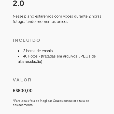
2.0
Nesse plano estaremos com vocês durante 2 horas
fotografando momentos únicos
INCLUIDO
2 horas de ensaio
40 Fotos - (tratadas em arquivos JPEGs de
alta resolução)
VALOR
R$800,00
*Para locais fora de Mogi das Cruzes consultar a taxa de
deslocamento