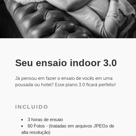
Seu ensaio indoor 3.0
Já pensou em fazer o ensaio de vocês em uma
pousada ou hotel? Esse plano 3.0 ficará perfeito!
INCLUIDO
3 horas de ensaio
60 Fotos - (tratadas em arquivos JPEGs de
alta resolução)