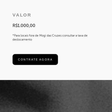
VALOR
R$1.000,00
*Para locais fora de Mogi das Cruzes consultar a taxa de
deslocamento
CONTRATE AGORA