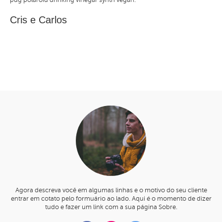
Cris e Carlos
Agora descreva você em algumas linhas e o motivo do seu cliente
entrar em cotato pelo formuário ao lado. Aqui é o momento de dizer
tudo e fazer um link com a sua página Sobre.