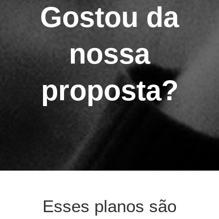
Gostou da
nossa
proposta?
Esses planos são