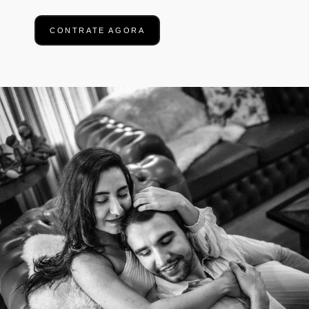
CONTRATE AGORA