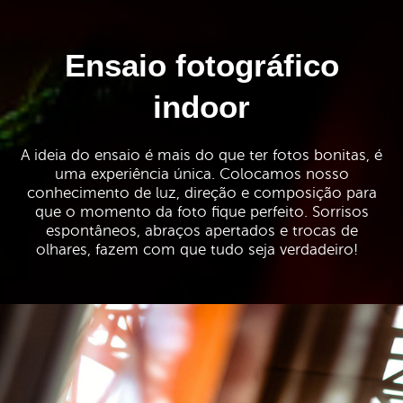
Ensaio fotográfico
indoor
A ideia do ensaio é mais do que ter fotos bonitas, é
uma experiência única. Colocamos nosso
conhecimento de luz, direção e composição para
que o momento da foto fique perfeito. Sorrisos
espontâneos, abraços apertados e trocas de
olhares, fazem com que tudo seja verdadeiro!