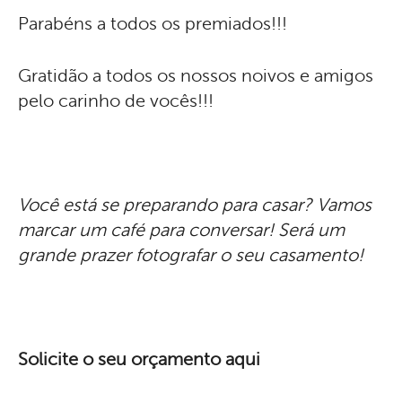
Parabéns a todos os premiados!!!
Gratidão a todos os nossos noivos e amigos
pelo carinho de vocês!!!
Você está se preparando para casar? Vamos
marcar um café para conversar! Será um
grande prazer fotografar o seu casamento!
Solicite o seu orçamento aqui