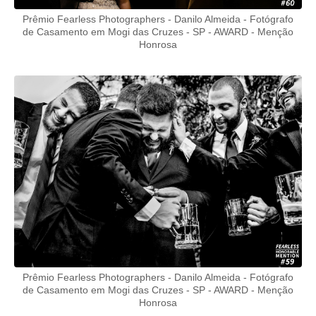
Prêmio Fearless Photographers - Danilo Almeida - Fotógrafo
de Casamento em Mogi das Cruzes - SP - AWARD - Menção
Honrosa
Prêmio Fearless Photographers - Danilo Almeida - Fotógrafo
de Casamento em Mogi das Cruzes - SP - AWARD - Menção
Honrosa