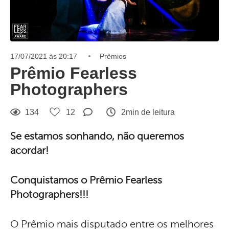
17/07/2021 às 20:17
Prêmios
Prêmio Fearless
Photographers
134
12
2min de leitura
Se estamos sonhando, não queremos
acordar!
Conquistamos o Prêmio Fearless
Photographers!!!
O Prêmio mais disputado entre os melhores