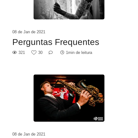
08 de Jan de 2021
Perguntas Frequentes
321
30
1min de leitura
08 de Jan de 2021