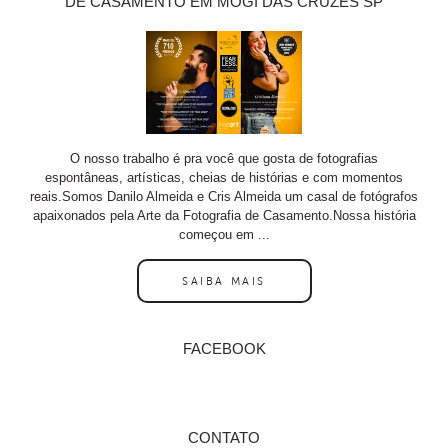
DE CASAMENTO EM MOGI DAS CRUZES SP
O nosso trabalho é pra você que gosta de fotografias
espontâneas, artísticas, cheias de histórias e com momentos
reais.Somos Danilo Almeida e Cris Almeida um casal de fotógrafos
apaixonados pela Arte da Fotografia de Casamento.Nossa história
começou em ...
SAIBA MAIS
FACEBOOK
CONTATO