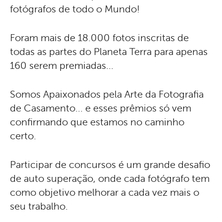
fotógrafos de todo o Mundo!
Foram mais de 18.000 fotos inscritas de
todas as partes do Planeta Terra para apenas
160 serem premiadas...
Somos Apaixonados pela Arte da Fotografia
de Casamento... e esses prêmios só vem
confirmando que estamos no caminho
certo.
Participar de concursos é um grande desafio
de auto superação, onde cada fotógrafo tem
como objetivo melhorar a cada vez mais o
seu trabalho.