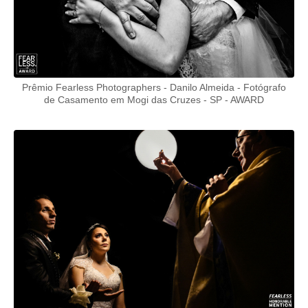
Prêmio Fearless Photographers - Danilo Almeida - Fotógrafo
de Casamento em Mogi das Cruzes - SP - AWARD