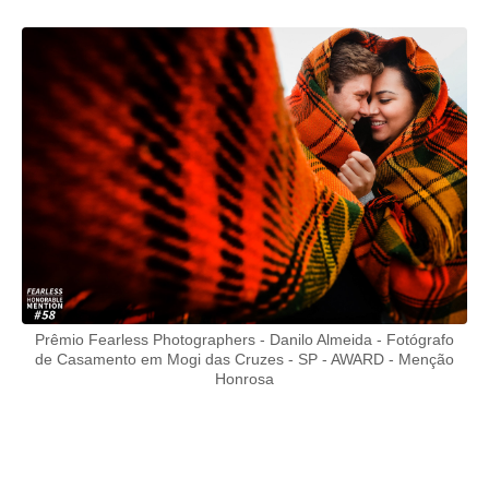
Prêmio Fearless Photographers - Danilo Almeida - Fotógrafo
de Casamento em Mogi das Cruzes - SP - AWARD - Menção
Honrosa