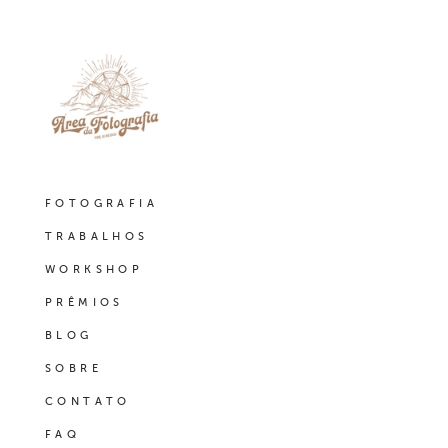
FOTOGRAFIA
TRABALHOS
WORKSHOP
PRÊMIOS
BLOG
SOBRE
CONTATO
FAQ