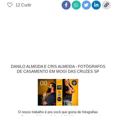
12
Curtir
DANILO ALMEIDA E CRIS ALMEIDA - FOTÓGRAFOS
DE CASAMENTO EM MOGI DAS CRUZES SP
O nosso trabalho é pra você que gosta de fotografias