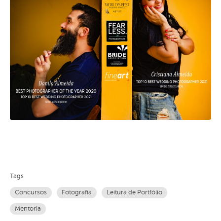
Tags
Concursos
Fotografia
Leitura de Portfólio
Mentoria