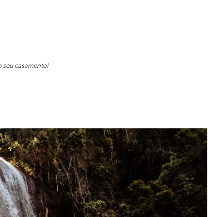
 o seu casamento!