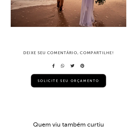
DEIXE SEU COMENTÁRIO, COMPARTILHE!
SOLICITE SEU ORÇAMENTO
Quem viu também curtiu