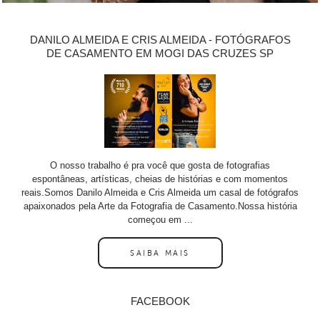
DANILO ALMEIDA E CRIS ALMEIDA - FOTÓGRAFOS
DE CASAMENTO EM MOGI DAS CRUZES SP
O nosso trabalho é pra você que gosta de fotografias
espontâneas, artísticas, cheias de histórias e com momentos
reais.Somos Danilo Almeida e Cris Almeida um casal de fotógrafos
apaixonados pela Arte da Fotografia de Casamento.Nossa história
começou em ...
SAIBA MAIS
FACEBOOK