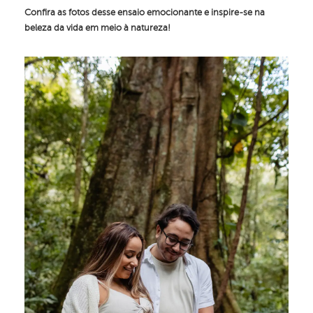
Confira as fotos desse ensaio emocionante e inspire-se na
beleza da vida em meio à natureza!