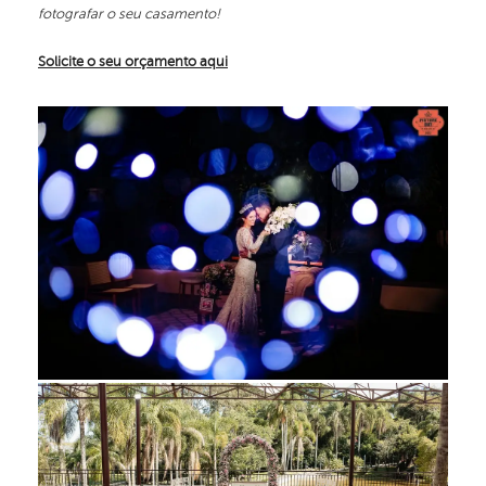
fotografar o seu casamento!
Solicite o seu orçamento aqui