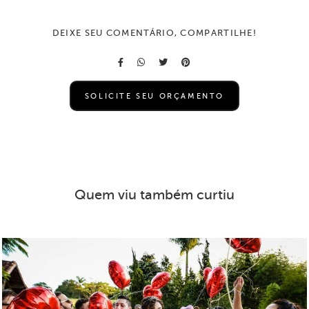
DEIXE SEU COMENTÁRIO, COMPARTILHE!
SOLICITE SEU ORÇAMENTO
Quem viu também curtiu