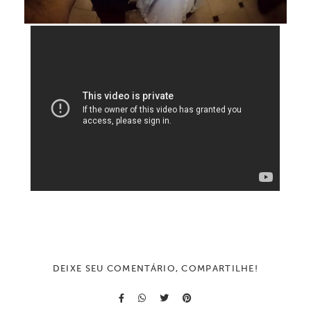
DEIXE SEU COMENTÁRIO, COMPARTILHE!