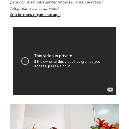
para conversar pessoalmente! Será um grande prazer
fotografar o seu casamento!
Solicite o seu orçamento aqui