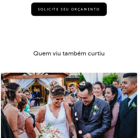
SOLICITE SEU ORÇAMENTO
Quem viu também curtiu