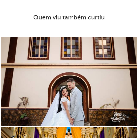
Quem viu também curtiu