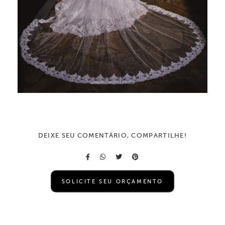
DEIXE SEU COMENTÁRIO, COMPARTILHE!
SOLICITE SEU ORÇAMENTO