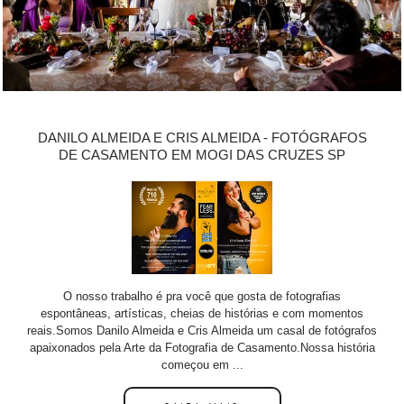
DANILO ALMEIDA E CRIS ALMEIDA - FOTÓGRAFOS
DE CASAMENTO EM MOGI DAS CRUZES SP
O nosso trabalho é pra você que gosta de fotografias
espontâneas, artísticas, cheias de histórias e com momentos
reais.Somos Danilo Almeida e Cris Almeida um casal de fotógrafos
apaixonados pela Arte da Fotografia de Casamento.Nossa história
começou em ...