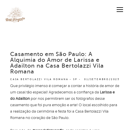
Casamento em São Paulo: A
Alquimia do Amor de Larissa e
Adailton na Casa Bertolazzi Vila
Romana
CASA BERTOLAZZI VILA ROMANA - SP
01/SETEMBRO/2025
Que privilégio imenso é começar a contar a história de amor de
um casal tão especial! Agradecemos a confiança da
Larissa e
do Adailton
por nos permitirem ser os fotógrafos desse
casamento que foi pura emoção e arte! O local escolhido para
a realização da cerimônia e festa foi a Casa Bertolazzi Vila
Romana no coração de São Paulo.