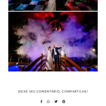
DEIXE SEU COMENTÁRIO, COMPARTILHE!