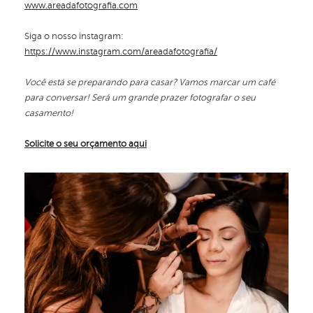
www.areadafotografia.com
Siga o nosso instagram:
https://www.instagram.com/areadafotografia/
Você está se preparando para casar? Vamos marcar um café
para conversar! Será um grande prazer fotografar o seu
casamento!
Solicite o seu orçamento aqui