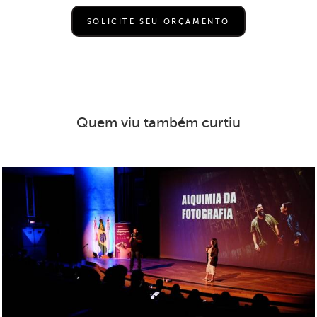
SOLICITE SEU ORÇAMENTO
Quem viu também curtiu