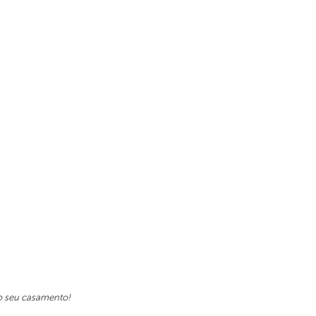
 o seu casamento!