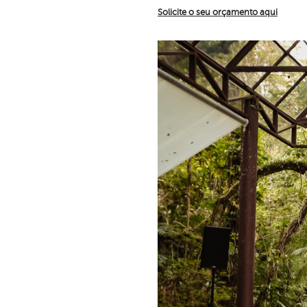
Solicite o seu orçamento aqui