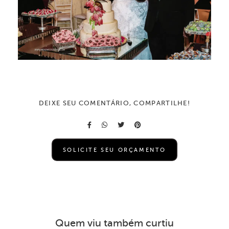
DEIXE SEU COMENTÁRIO, COMPARTILHE!
SOLICITE SEU ORÇAMENTO
Quem viu também curtiu