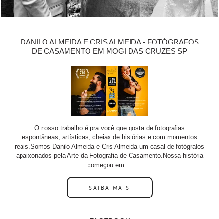
DANILO ALMEIDA E CRIS ALMEIDA - FOTÓGRAFOS
DE CASAMENTO EM MOGI DAS CRUZES SP
O nosso trabalho é pra você que gosta de fotografias
espontâneas, artísticas, cheias de histórias e com momentos
reais.Somos Danilo Almeida e Cris Almeida um casal de fotógrafos
apaixonados pela Arte da Fotografia de Casamento.Nossa história
começou em ...
SAIBA MAIS