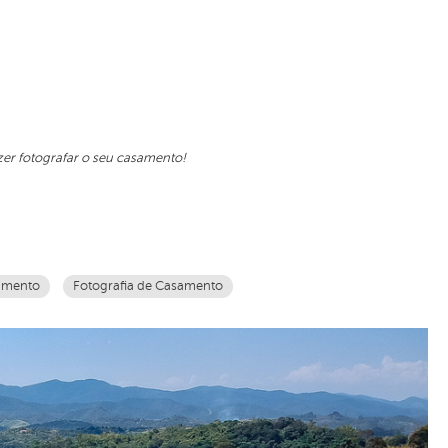
er fotografar o seu casamento!
amento
Fotografia de Casamento